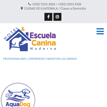
+(502) 5525-3920 / +(502) 5553 3338
CIUDAD DE GUATEMALA / Clases a Domicilio
PROFESIONALISMO, COMPROMISO Y AMOR POR LOS CANINOS