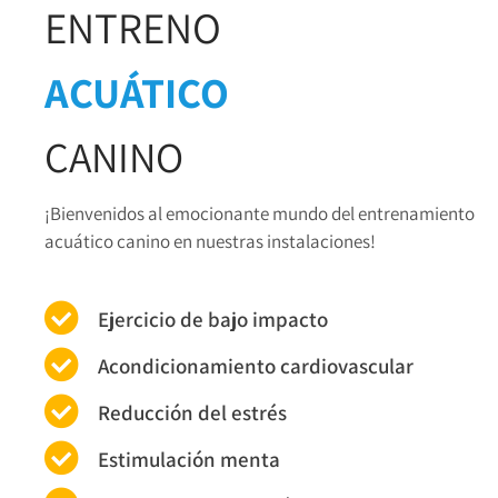
ENTRENO
ACUÁTICO
CANINO
¡Bienvenidos al emocionante mundo del entrenamiento
acuático canino en nuestras instalaciones!
Ejercicio de bajo impacto
Acondicionamiento cardiovascular
Reducción del estrés
Estimulación menta