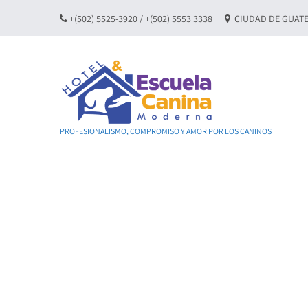
+(502) 5525-3920 / +(502) 5553 3338
CIUDAD DE GUATEM
PROFESIONALISMO, COMPROMISO Y AMOR POR LOS CANINOS