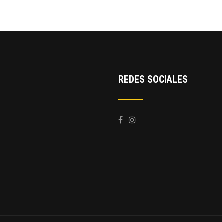
REDES SOCIALES