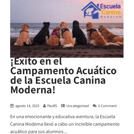
¡Éxito en el
Campamento Acuático
de la Escuela Canina
Moderna!
agosto 14, 2023
PauRS
Uncategorized
0 Comment
En una emocionante y educativa aventura, la Escuela
Canina Moderna llevó a cabo un increíble campamento
acuático para sus alumnos...