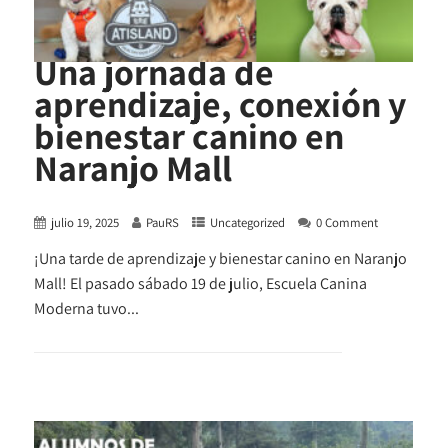
Una jornada de
aprendizaje, conexión y
bienestar canino en
Naranjo Mall
julio 19, 2025
PauRS
Uncategorized
0 Comment
¡Una tarde de aprendizaje y bienestar canino en Naranjo
Mall! El pasado sábado 19 de julio, Escuela Canina
Moderna tuvo...
+ READ MORE