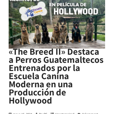
«The Breed II» Destaca
a Perros Guatemaltecos
Entrenados por la
Escuela Canina
Moderna en una
Producción de
Hollywood