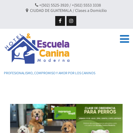
+(502) 5525-3920 / +(502) 5553 3338
CIUDAD DE GUATEMALA / Clases a Domicilio
PROFESIONALISMO, COMPROMISO Y AMOR POR LOS CANINOS