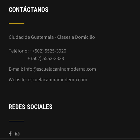
CONTÁCTANOS
Ciudad de Guatemala - Clases a Domicilio
Teléfono: + (502) 5525-3920
+ (502) 5553-3338
E-mail:
info@escuelacaninamoderna.com
Website:
escuelacaninamoderna.com
REDES SOCIALES