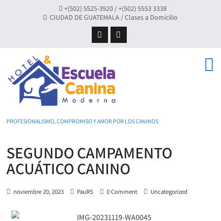
+(502) 5525-3920 / +(502) 5553 3338
CIUDAD DE GUATEMALA / Clases a Domicilio
PROFESIONALISMO, COMPROMISO Y AMOR POR LOS CANINOS
SEGUNDO CAMPAMENTO
ACUÁTICO CANINO
noviembre 20, 2023
PauRS
0 Comment
Uncategorized