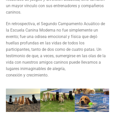
un mayor vínculo con sus entrenadores y compañeros
caninos.
En retrospectiva, el Segundo Campamento Acuático de
la Escuela Canina Moderna no fue simplemente un
evento; fue una odisea emocional y física que dejó
huellas profundas en las vidas de todos los
participantes, tanto de dos como de cuatro patas. Un
testimonio de que, a veces, sumergirse en las olas de la
vida con nuestros amigos caninos puede llevarnos a
lugares inimaginables de alegría,
conexión y crecimiento.