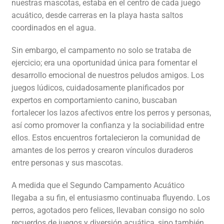
nuestras mascotas, estaba en el centro de cada juego
acuático, desde carreras en la playa hasta saltos
coordinados en el agua.
Sin embargo, el campamento no solo se trataba de
ejercicio; era una oportunidad única para fomentar el
desarrollo emocional de nuestros peludos amigos. Los
juegos lúdicos, cuidadosamente planificados por
expertos en comportamiento canino, buscaban
fortalecer los lazos afectivos entre los perros y personas,
así como promover la confianza y la sociabilidad entre
ellos. Estos encuentros fortalecieron la comunidad de
amantes de los perros y crearon vínculos duraderos
entre personas y sus mascotas.
A medida que el Segundo Campamento Acuático
llegaba a su fin, el entusiasmo continuaba fluyendo. Los
perros, agotados pero felices, llevaban consigo no solo
recuerdos de juegos y diversión acuática, sino también