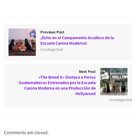
Previous Post
¡Éxito en el Campamento Acuático de la
Escuela Canina Moderna!
Uncategorized
Next Post
«The Breed II» Destaca a Perros
Guatemaltecos Entrenados por la Escuela
Canina Moderna en una Producción de
Hollywood
Uncategorized
Comments are closed.