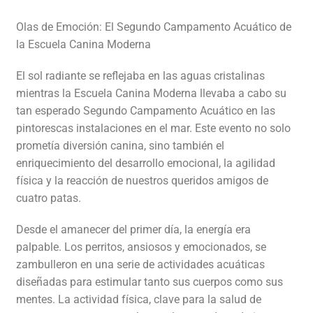
Olas de Emoción: El Segundo Campamento Acuático de
la Escuela Canina Moderna
El sol radiante se reflejaba en las aguas cristalinas
mientras la Escuela Canina Moderna llevaba a cabo su
tan esperado Segundo Campamento Acuático en las
pintorescas instalaciones en el mar. Este evento no solo
prometía diversión canina, sino también el
enriquecimiento del desarrollo emocional, la agilidad
física y la reacción de nuestros queridos amigos de
cuatro patas.
Desde el amanecer del primer día, la energía era
palpable. Los perritos, ansiosos y emocionados, se
zambulleron en una serie de actividades acuáticas
diseñadas para estimular tanto sus cuerpos como sus
mentes. La actividad física, clave para la salud de