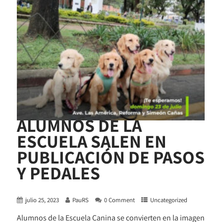
ALUMNOS DE LA
ESCUELA SALEN EN
PUBLICACIÓN DE PASOS
Y PEDALES
julio 25, 2023
PauRS
0 Comment
Uncategorized
Alumnos de la Escuela Canina se convierten en la imagen