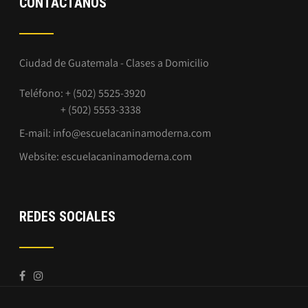
CONTÁCTANOS
Ciudad de Guatemala - Clases a Domicilio
Teléfono: + (502) 5525-3920
+ (502) 5553-3338
E-mail:
info@escuelacaninamoderna.com
Website:
escuelacaninamoderna.com
REDES SOCIALES