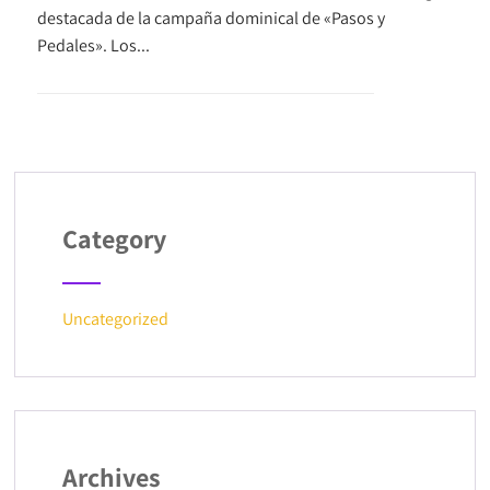
destacada de la campaña dominical de «Pasos y
Pedales». Los...
+ READ MORE
Category
Uncategorized
Archives