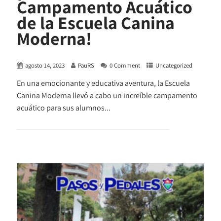
Campamento Acuático
de la Escuela Canina
Moderna!
agosto 14, 2023
PauRS
0 Comment
Uncategorized
En una emocionante y educativa aventura, la Escuela
Canina Moderna llevó a cabo un increíble campamento
acuático para sus alumnos...
+ READ MORE