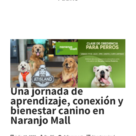
Una jornada de
aprendizaje, conexión y
bienestar canino en
Naranjo Mall