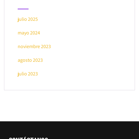
julio 2025
mayo 2024
noviembre 2023
agosto 2023
julio 2023