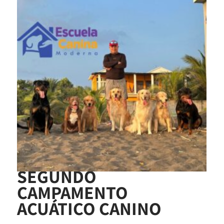
SEGUNDO
CAMPAMENTO
ACUÁTICO CANINO